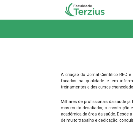
A criação do Jornal Científico REC 
focados na qualidade e em informaç
treinamentos e dos cursos chancelado
Milhares de profissionais da saúde j
mas muito desafiador, a construção 
acadêmica da área da saúde. Desde a
de muito trabalho e dedicação, conquis