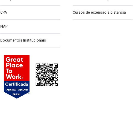
CPA
Cursos de extensão a distância
NAP
Documentos Institucionais