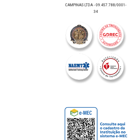
CAMPINAS LTDA - 09.457.788/0001-
34