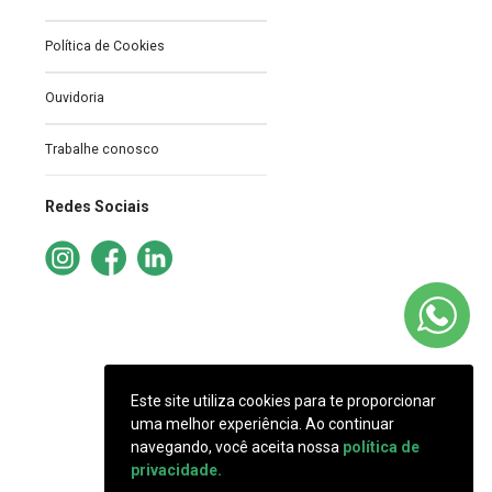
Política de Cookies
Ouvidoria
Trabalhe conosco
Redes Sociais
Este site utiliza cookies para te proporcionar
uma melhor experiência. Ao continuar
navegando, você aceita nossa
política de
privacidade.