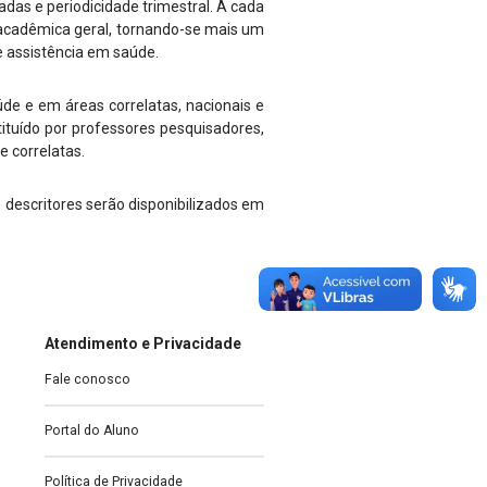
iadas e periodicidade trimestral. A cada
 acadêmica geral, tornando-se mais um
e assistência em saúde.
de e em áreas correlatas, nacionais e
tituído por professores pesquisadores,
e correlatas.
 descritores serão disponibilizados em
Atendimento e Privacidade
Fale conosco
Portal do Aluno
Política de Privacidade