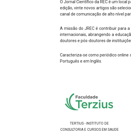
O Jornal Científico da REC é um local p
edição, vinte novos artigos são sele
canal de comunicação de alto nível pa
A missão do JREC é contribuir para a
internacionais, abrangendo a educação
doutores e pós-doutores de instituiçõe
Caracteriza-se como periódico online 
Português e em Inglês.
TERTIUS - INSTITUTO DE
CONSULTORIA E CURSOS EM SAUDE